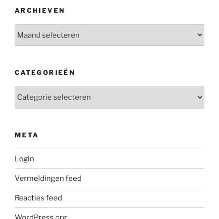
ARCHIEVEN
Archieven
CATEGORIEËN
Categorieën
META
Login
Vermeldingen feed
Reacties feed
WordPress.org