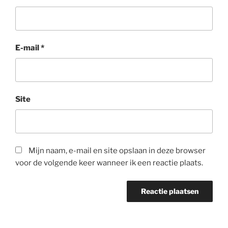
E-mail
*
Site
Mijn naam, e-mail en site opslaan in deze browser
voor de volgende keer wanneer ik een reactie plaats.