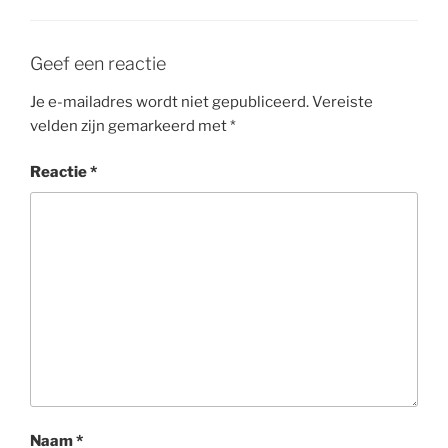
Geef een reactie
Je e-mailadres wordt niet gepubliceerd.
Vereiste
velden zijn gemarkeerd met
*
Reactie
*
Naam
*