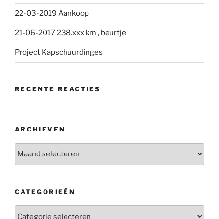
22-03-2019 Aankoop
21-06-2017 238.xxx km , beurtje
Project Kapschuurdinges
RECENTE REACTIES
ARCHIEVEN
Archieven
CATEGORIEËN
Categorieën