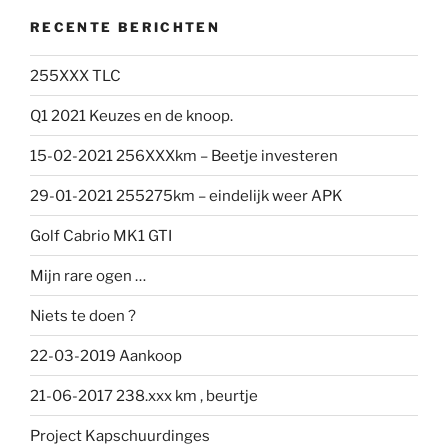
RECENTE BERICHTEN
255XXX TLC
Q1 2021 Keuzes en de knoop.
15-02-2021 256XXXkm – Beetje investeren
29-01-2021 255275km – eindelijk weer APK
Golf Cabrio MK1 GTI
Mijn rare ogen …
Niets te doen ?
22-03-2019 Aankoop
21-06-2017 238.xxx km , beurtje
Project Kapschuurdinges