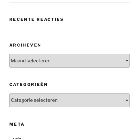
RECENTE REACTIES
ARCHIEVEN
Archieven
CATEGORIEËN
Categorieën
META