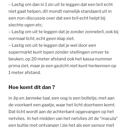
– Lastig om dan in 1 zin uit te leggen dat een bril echt
niet gaat helpen, dit mondt namelijk standaard uit in
een non-discussie over dat een bril echt helpt bij
slechte ogen etc.
– Lastig om uit te leggen dat je zonder zonnebril, ook bij
normaal licht, echt geen klap ziet.
– Lastig om uit te leggen dat je wel door een
supermarkt kunt lopen zonder stellingen omver te
beuken, op 20 meter afstand ook het kassa nummer
prima ziet, maar je een gezicht niet kunt herkennen op
1 meter afstand.
Hoe komt dit dan ?
in Jip en Janneke taal, een oog is een bolletje, met aan
de voorkant een gaatje, waar het licht doorheen komt.
Dat licht wordt aan de achterkant opgevangen op het
netvlies. In het midden van het netvlies zit de “macula”
een bultje met ontvanger ( zie het als een sensor met