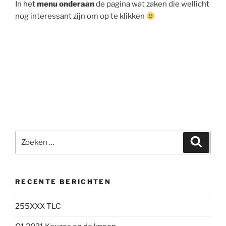
In het
menu onderaan
de pagina wat zaken die wellicht
nog interessant zijn om op te klikken
Zoeken
Zoeke
naar:
RECENTE BERICHTEN
255XXX TLC