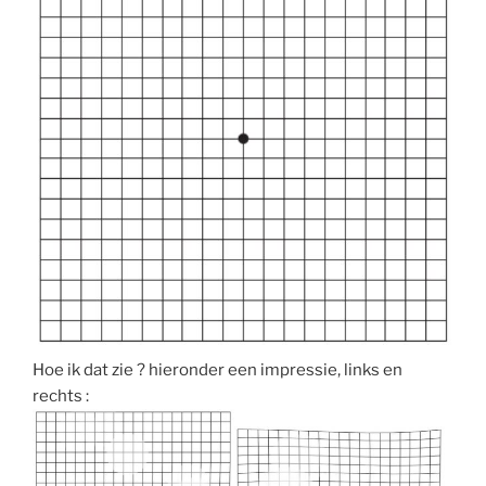
Hoe ik dat zie ? hieronder een impressie, links en
rechts :