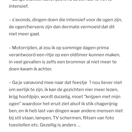
intensief.
– s’avonds, dingen doen die intensief voor de ogen zijn,
de ogen/hersens zijn dan dermate vermoeid dat dit
niet meer gaat.
– Motorrijden, al zou ik op sommige dagen prima
verantwoord een ritje op een oldtimer kunnen maken,
in veel gevallen is zelfs een brommer al niet meer te
doen kwam ik achter.
– Ga je vanavond mee naar dat feestje ? nou liever niet
om eerlijk te zijn, ik kan de gezichten nier meer lezen,
krijg hoofdpijn, wordt duizelig, moet “knijpen met mijn
ogen” waardoor het eruit ziet alsof ik stik chagerijnig
ben, en ik heb last van dingen waar andere mensen niet
bij stil staan, lampen, TV schermen, flitsen van foto
toestellen etc. Gezellig is anders …