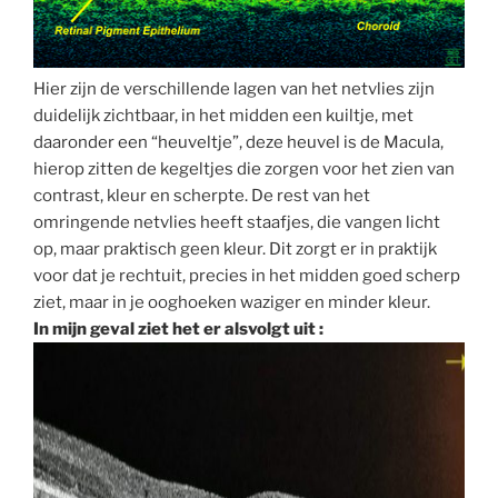
Hier zijn de verschillende lagen van het netvlies zijn
duidelijk zichtbaar, in het midden een kuiltje, met
daaronder een “heuveltje”, deze heuvel is de Macula,
hierop zitten de kegeltjes die zorgen voor het zien van
contrast, kleur en scherpte. De rest van het
omringende netvlies heeft staafjes, die vangen licht
op, maar praktisch geen kleur. Dit zorgt er in praktijk
voor dat je rechtuit, precies in het midden goed scherp
ziet, maar in je ooghoeken waziger en minder kleur.
In mijn geval ziet het er alsvolgt uit :