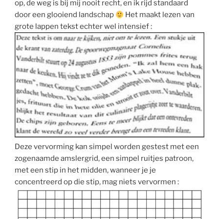
op, de weg is bij mij nooit recht, en ik rijd standaard
door een glooiend landschap
Het maakt lezen van
grote lappen tekst echter wel intensief :
Deze vervorming kan simpel worden gestest met een
zogenaamde amslergrid, een simpel ruitjes patroon,
met een stip in het midden, wanneer je je
concentreerd op die stip, mag niets vervormen :