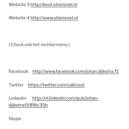
Website 3
http://boot.stiensnet.nl
Website 4
http://www.stiensnet.nl
( Check ook het rechtermenu )
Facebook
http://www.facebook.com/johan.dijkstra.71
Twitter
https://twitter.com/cabrioot
Linkedin
http://nl.linkedin.com/pub/johan-
dijkstra/0/89b/35b
Skype