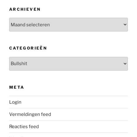
ARCHIEVEN
Archieven
CATEGORIEËN
Categorieën
META
Login
Vermeldingen feed
Reacties feed