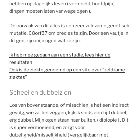
hebben op dagelijks leven ( vermoeid, hoofdpijn,
dingen moeten laten vanwege ogen ).
De oorzaak van dit alles is een zeer zeldzame genetisch
mutatie, C8orf37 om precies te zijn. Door een vautje in
dit gen, zijn mijn ogen wat ze zijn.
Ik heb mee gedaan aan een studie, lees hier de
resultaten
Ook is de ziekte genoemd op een site over “zeldzame
ziektes”
Scheel en dubbelzien.
Los van bovenstaande, of misschien is het een indirect
gevolg, wie zal het zeggen, kijk ik sinds een tijd dubbel,
erg dubbel. Mijn ogen staan naar buiten, ( diplopie ) . Dit
is super vermoeiend, en zorgt voor
duizeligheid/misselijkheid ( vergelijkbaar met