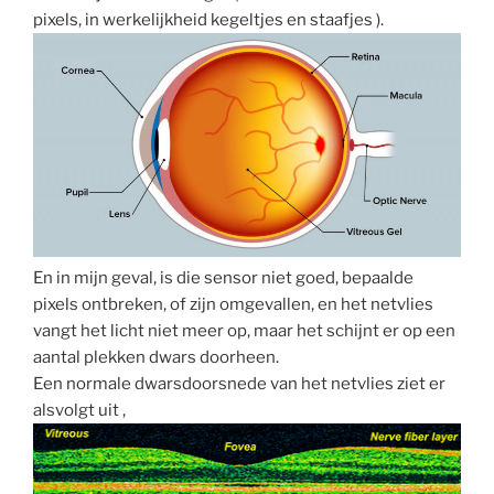
pixels, in werkelijkheid kegeltjes en staafjes ).
En in mijn geval, is die sensor niet goed, bepaalde
pixels ontbreken, of zijn omgevallen, en het netvlies
vangt het licht niet meer op, maar het schijnt er op een
aantal plekken dwars doorheen.
Een normale dwarsdoorsnede van het netvlies ziet er
alsvolgt uit ,