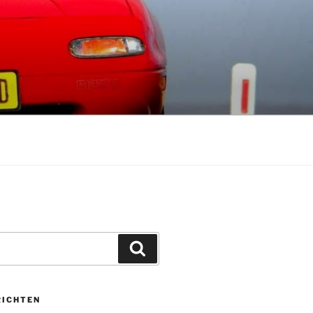
Zoeken
RICHTEN