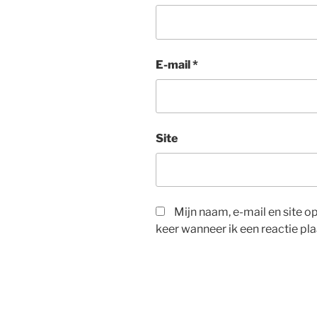
E-mail
*
Site
Mijn naam, e-mail en site 
keer wanneer ik een reactie pla