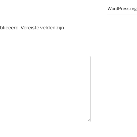
WordPress.org
bliceerd.
Vereiste velden zijn