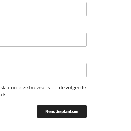
opslaan in deze browser voor de volgende
ats.