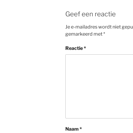
Geef een reactie
Je e-mailadres wordt niet gepu
gemarkeerd met
*
Reactie
*
Naam
*