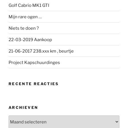
Golf Cabrio MK1 GTI
Mijn rare ogen …
Niets te doen ?
22-03-2019 Aankoop
21-06-2017 238.xxx km , beurtje
Project Kapschuurdinges
RECENTE REACTIES
ARCHIEVEN
Archieven