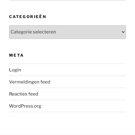
CATEGORIEËN
Categorieën
META
Login
Vermeldingen feed
Reacties feed
WordPress.org