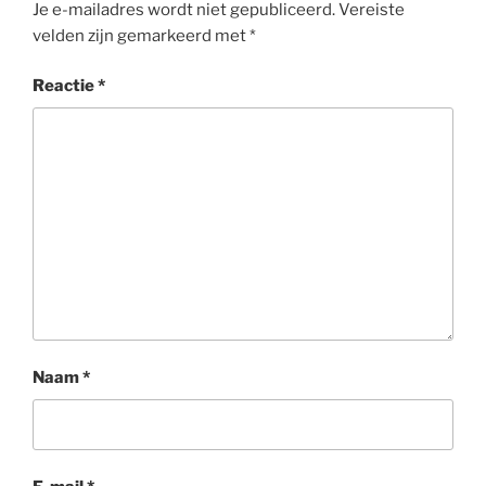
Je e-mailadres wordt niet gepubliceerd.
Vereiste
velden zijn gemarkeerd met
*
Reactie
*
Naam
*