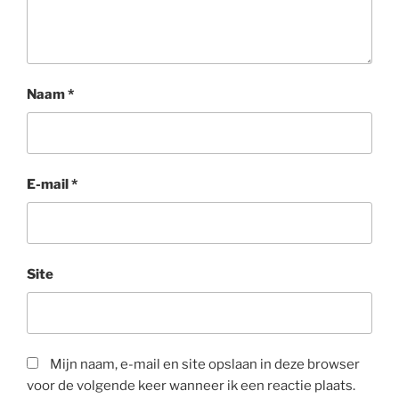
Naam
*
E-mail
*
Site
Mijn naam, e-mail en site opslaan in deze browser
voor de volgende keer wanneer ik een reactie plaats.