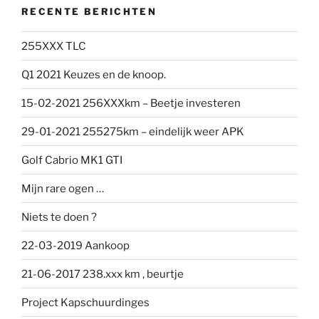
RECENTE BERICHTEN
255XXX TLC
Q1 2021 Keuzes en de knoop.
15-02-2021 256XXXkm – Beetje investeren
29-01-2021 255275km – eindelijk weer APK
Golf Cabrio MK1 GTI
Mijn rare ogen …
Niets te doen ?
22-03-2019 Aankoop
21-06-2017 238.xxx km , beurtje
Project Kapschuurdinges