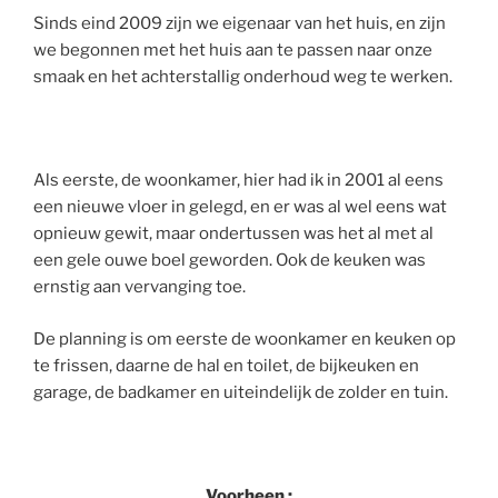
Sinds eind 2009 zijn we eigenaar van het huis, en zijn
we begonnen met het huis aan te passen naar onze
smaak en het achterstallig onderhoud weg te werken.
Als eerste, de woonkamer, hier had ik in 2001 al eens
een nieuwe vloer in gelegd, en er was al wel eens wat
opnieuw gewit, maar ondertussen was het al met al
een gele ouwe boel geworden. Ook de keuken was
ernstig aan vervanging toe.
De planning is om eerste de woonkamer en keuken op
te frissen, daarne de hal en toilet, de bijkeuken en
garage, de badkamer en uiteindelijk de zolder en tuin.
Voorheen :